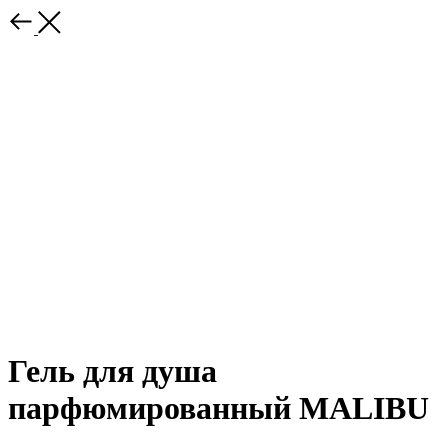
Гель для душа
парфюмированный MALIBU