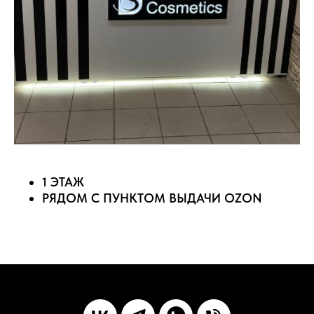
1 ЭТАЖ
РЯДОМ С ПУНКТОМ ВЫДАЧИ OZON