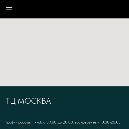
ТЦ МОСКВА
График работы: пн-сб с 09:00 до 20:00, воскресенье - 10:00-20:00