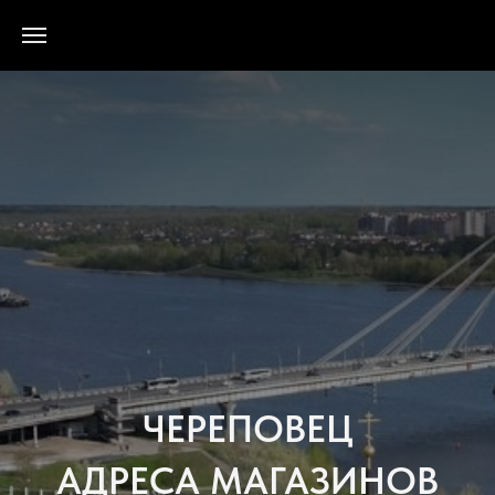
ЧЕРЕПОВЕЦ
АДРЕСА МАГАЗИНОВ