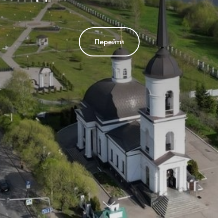
Перейти