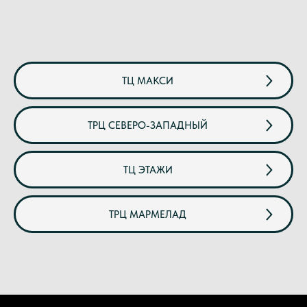
ТЦ МАКСИ
ТРЦ СЕВЕРО-ЗАПАДНЫЙ
ТЦ ЭТАЖИ
ТРЦ МАРМЕЛАД